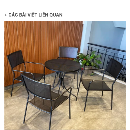
+ CÁC BÀI VIẾT LIÊN QUAN