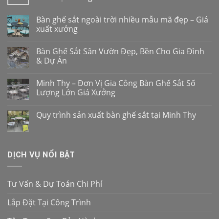
Bàn ghế sắt ngoài trời nhiều mẫu mã đẹp – Giá
xuất xưởng
Bàn Ghế Sắt Sân Vườn Đẹp, Bền Cho Gia Đình
& Dự Án
Minh Thy – Đơn Vị Gia Công Bàn Ghế Sắt Số
Lượng Lớn Giá Xưởng
Quy trình sản xuất bàn ghế sắt tại Minh Thy
DỊCH VỤ NỔI BẬT
Tư Vấn & Dự Toán Chi Phí
Lắp Đặt Tại Công Trình